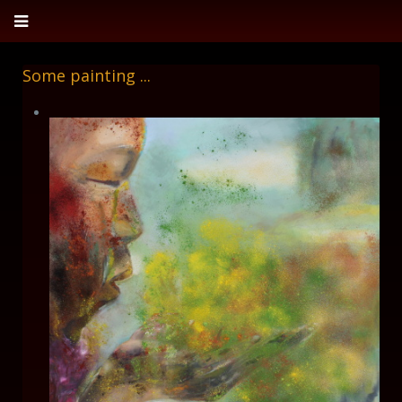
Some painting ...