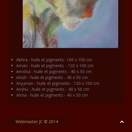
Abhra - huile et pigments- 100 x 100 cm
Aman - huile et pigments - 120 x 100 cm
Amshul - huile et pigments - 40 x 50 cm
Anish - huile et pigments - 40 x 50 cm
Anjuman - huile et pigments - 120 x 100 cm
Anshu - huile et pigments - 40 x 50 cm
Atma - huile et pigments - 40 x 50 cm
Webmaster JC © 2014