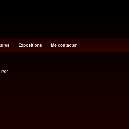
tures
Expositions
Me contacter