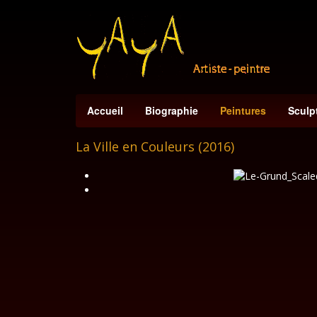
Accueil
Biographie
Peintures
Sculp
La Ville en Couleurs (2016)